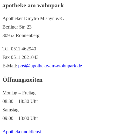
apotheke am wohnpark
Apotheker Dmytro Mishyn e.K.
Berliner Str. 23
30952 Ronnenberg
Tel. 0511 462940
Fax 0511 2621043
E-Mail:
post@apotheke-am-wohnpark.de
Öffnungszeiten
Montag – Freitag
08:30 – 18:30 Uhr
Samstag
09:00 – 13:00 Uhr
Apothekennotdienst