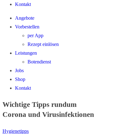
Kontakt
Angebote
Vorbestellen
per App
Rezept einlösen
Leistungen
Botendienst
Jobs
Shop
Kontakt
Wichtige Tipps rundum
Corona und Virusinfektionen
Hygienetipps