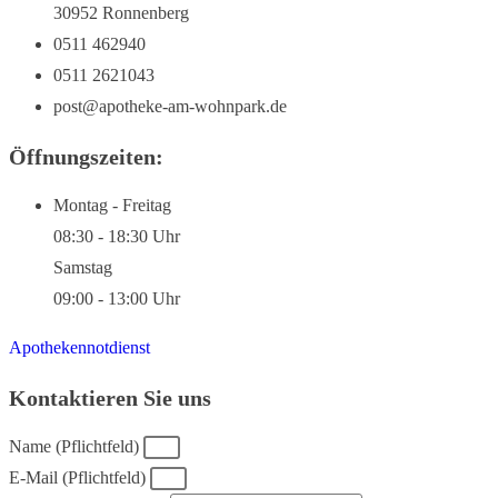
30952 Ronnenberg
0511 462940
0511 2621043
post@apotheke-am-wohnpark.de
Öffnungszeiten:
Montag - Freitag
08:30 - 18:30 Uhr
Samstag
09:00 - 13:00 Uhr
Apothekennotdienst
Kontaktieren Sie uns
Name (Pflichtfeld)
E-Mail (Pflichtfeld)