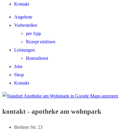
Kontakt
Angebote
Vorbestellen
per App
Rezept einlösen
Leistungen
Botendienst
Jobs
Shop
Kontakt
kontakt - apotheke am wohnpark
Berliner Str. 23