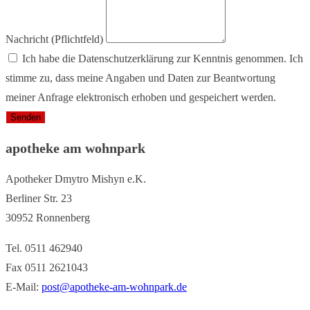
Nachricht (Pflichtfeld)
Ich habe die Datenschutzerklärung zur Kenntnis genommen. Ich
stimme zu, dass meine Angaben und Daten zur Beantwortung
meiner Anfrage elektronisch erhoben und gespeichert werden.
Senden
apotheke am wohnpark
Apotheker Dmytro Mishyn e.K.
Berliner Str. 23
30952 Ronnenberg
Tel. 0511 462940
Fax 0511 2621043
E-Mail:
post@apotheke-am-wohnpark.de