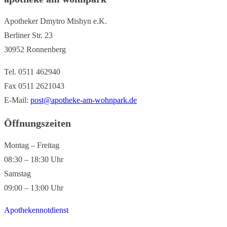
Apotheker Dmytro Mishyn e.K.
Berliner Str. 23
30952 Ronnenberg
Tel. 0511 462940
Fax 0511 2621043
E-Mail:
post@apotheke-am-wohnpark.de
Öffnungszeiten
Montag – Freitag
08:30 – 18:30 Uhr
Samstag
09:00 – 13:00 Uhr
Apothekennotdienst